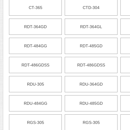
CT-365
CTD-304
RDT-364GD
RDT-364GL
RDT-484GG
RDT-485GD
RDT-486GDSS
RDT-486GDSS
RDU-305
RDU-364GD
RDU-484GG
RDU-485GD
RGS-305
RGS-305