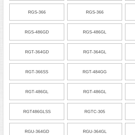
RGS-366
RGS-366
RGS-486GD
RGS-486GL
RGT-364GD
RGT-364GL
RGT-366SS
RGT-484GG
RGT-486GL
RGT-486GL
RGT486GLSS
RGTC-305
RGU-364GD
RGU-364GL