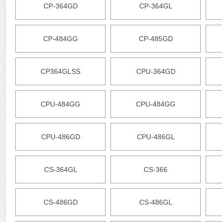
CP-364GD
CP-364GL
CP-484GG
CP-485GD
CP364GLSS
CPU-364GD
CPU-484GG
CPU-484GG
CPU-486GD
CPU-486GL
CS-364GL
CS-366
CS-486GD
CS-486GL