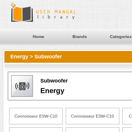
Home
Brands
Categories
Energy > Subwoofer
Subwoofer
Energy
Connoisseur ESW-C10
Connoisseur ESW-C10
C